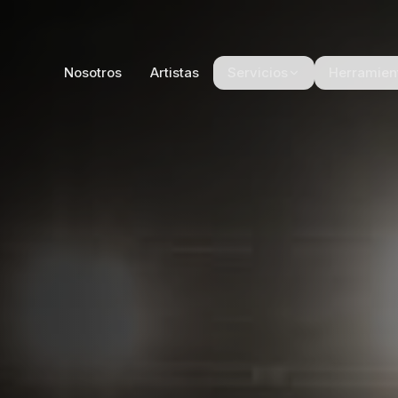
Nosotros
Artistas
Servicios
Herramien