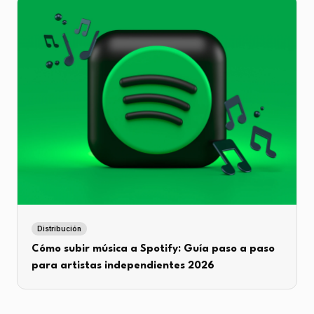
Distribución
Cómo subir música a Spotify: Guía paso a paso
para artistas independientes 2026