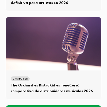
definitiva para artistas en 2026
Distribución
The Orchard vs DistroKid vs TuneCore:
comparativa de distribuidoras musicales 2026