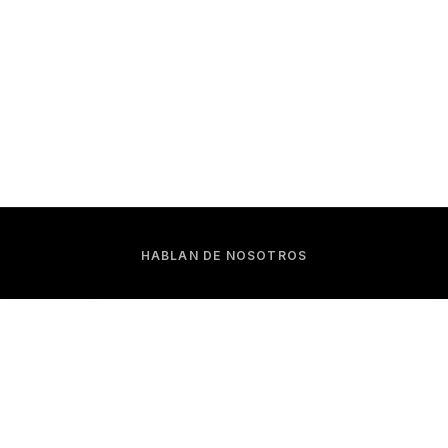
HABLAN DE NOSOTROS