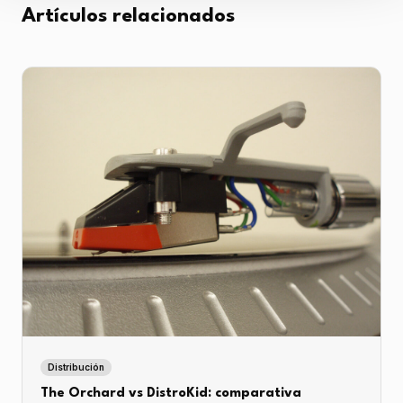
Artículos relacionados
Distribución
The Orchard vs DistroKid: comparativa