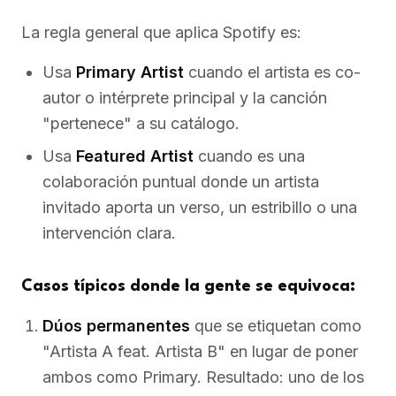
La regla general que aplica Spotify es:
Usa
Primary Artist
cuando el artista es co-
autor o intérprete principal y la canción
"pertenece" a su catálogo.
Usa
Featured Artist
cuando es una
colaboración puntual donde un artista
invitado aporta un verso, un estribillo o una
intervención clara.
Casos típicos donde la gente se equivoca:
Dúos permanentes
que se etiquetan como
"Artista A feat. Artista B" en lugar de poner
ambos como Primary. Resultado: uno de los