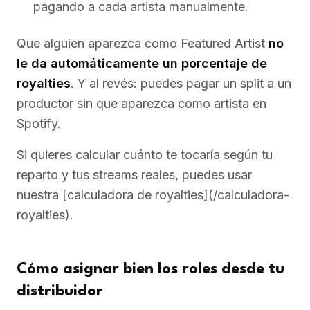
pagando a cada artista manualmente.
Que alguien aparezca como Featured Artist
no
le da automáticamente un porcentaje de
royalties
. Y al revés: puedes pagar un split a un
productor sin que aparezca como artista en
Spotify.
Si quieres calcular cuánto te tocaría según tu
reparto y tus streams reales, puedes usar
nuestra [calculadora de royalties](/calculadora-
royalties).
Cómo asignar bien los roles desde tu
distribuidor