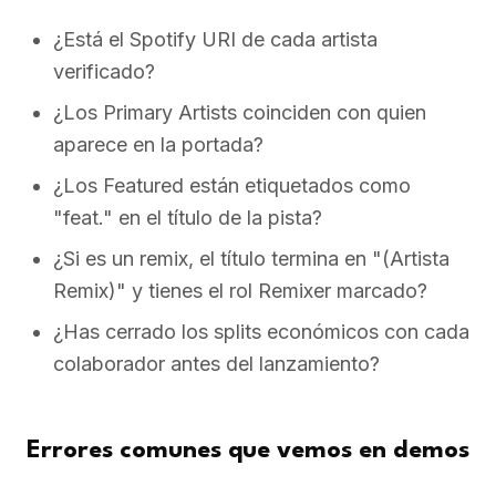
¿Está el Spotify URI de cada artista
verificado?
¿Los Primary Artists coinciden con quien
aparece en la portada?
¿Los Featured están etiquetados como
"feat." en el título de la pista?
¿Si es un remix, el título termina en "(Artista
Remix)" y tienes el rol Remixer marcado?
¿Has cerrado los splits económicos con cada
colaborador antes del lanzamiento?
Errores comunes que vemos en demos