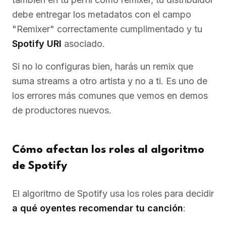
debe entregar los metadatos con el campo
"Remixer" correctamente cumplimentado y tu
Spotify URI
asociado.
Si no lo configuras bien, harás un remix que
suma streams a otro artista y no a ti. Es uno de
los errores más comunes que vemos en demos
de productores nuevos.
Cómo afectan los roles al algoritmo
de Spotify
El algoritmo de Spotify usa los roles para decidir
a qué oyentes recomendar tu canción
: