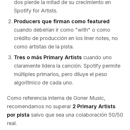
dos pierde la mitad de su crecimiento en
Spotify for Artists.
Producers que firman como featured
cuando deberían ir como "with" o como
crédito de producción en los liner notes, no
como artistas de la pista.
Tres o más Primary Artists
cuando uno
claramente lidera la canción. Spotify permite
múltiples primarios, pero diluye el peso
algorítmico de cada uno.
Como referencia interna de Goner Music,
recomendamos no superar
2 Primary Artists
por pista
salvo que sea una colaboración 50/50
real.