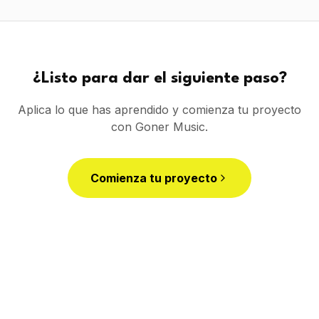
¿Listo para dar el siguiente paso?
Aplica lo que has aprendido y comienza tu proyecto
con Goner Music.
Comienza tu proyecto