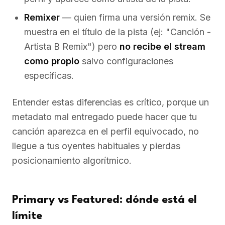
Remixer
— quien firma una versión remix. Se
muestra en el título de la pista (ej: "Canción -
Artista B Remix") pero
no recibe el stream
como propio
salvo configuraciones
específicas.
Entender estas diferencias es crítico, porque un
metadato mal entregado puede hacer que tu
canción aparezca en el perfil equivocado, no
llegue a tus oyentes habituales y pierdas
posicionamiento algorítmico.
Primary vs Featured: dónde está el
límite