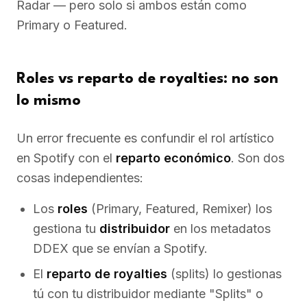
Radar — pero solo si ambos están como
Primary o Featured.
Roles vs reparto de royalties: no son
lo mismo
Un error frecuente es confundir el rol artístico
en Spotify con el
reparto económico
. Son dos
cosas independientes:
Los
roles
(Primary, Featured, Remixer) los
gestiona tu
distribuidor
en los metadatos
DDEX que se envían a Spotify.
El
reparto de royalties
(splits) lo gestionas
tú con tu distribuidor mediante "Splits" o