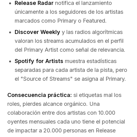
Release Radar
notifica el lanzamiento
únicamente a los seguidores de los artistas
marcados como Primary o Featured.
Discover Weekly
y las radios algorítmicas
valoran los streams acumulados en el perfil
del Primary Artist como señal de relevancia.
Spotify for Artists
muestra estadísticas
separadas para cada artista de la pista, pero
el "Source of Streams" se asigna al Primary.
Consecuencia práctica:
si etiquetas mal los
roles, pierdes alcance orgánico. Una
colaboración entre dos artistas con 10.000
oyentes mensuales cada uno tiene el potencial
de impactar a 20.000 personas en Release