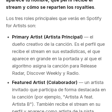
stream y cómo se reparten los royalties
.
Los tres roles principales que verás en Spotify
for Artists son:
Primary Artist (Artista Principal)
— el
dueño creativo de la canción. Es el perfil que
recibe el stream en sus estadísticas, el que
aparece en grande en la portada y al que el
algoritmo asigna la canción para Release
Radar, Discover Weekly y Radio.
Featured Artist (Colaborador)
— un artista
invitado que participa de forma destacada en
la canción (por ejemplo, "Artista A feat.
Artista B"). También recibe el stream en su
perfil y aparece como artista de la pista.