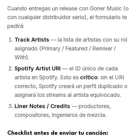
Cuando entregas un release con Goner Music (o
con cualquier distribuidor serio), el formulario te
pedirá:
Track Artists
— la lista de artistas con su rol
asignado (Primary / Featured / Remixer /
With).
Spotify Artist URI
— el ID único de cada
artista en Spotify. Esto es
crítico
: sin el URI
correcto, Spotify creará un perfil duplicado o
asignará los streams al artista equivocado.
Liner Notes / Credits
— productores,
compositores, ingenieros de mezcla.
Checklist antes de enviar tu canción: