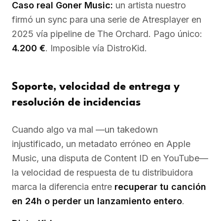
Caso real Goner Music:
un artista nuestro
firmó un sync para una serie de Atresplayer en
2025 vía pipeline de The Orchard. Pago único:
4.200 €
. Imposible vía DistroKid.
Soporte, velocidad de entrega y
resolución de incidencias
Cuando algo va mal —un takedown
injustificado, un metadato erróneo en Apple
Music, una disputa de Content ID en YouTube—
la velocidad de respuesta de tu distribuidora
marca la diferencia entre
recuperar tu canción
en 24h o perder un lanzamiento entero
.