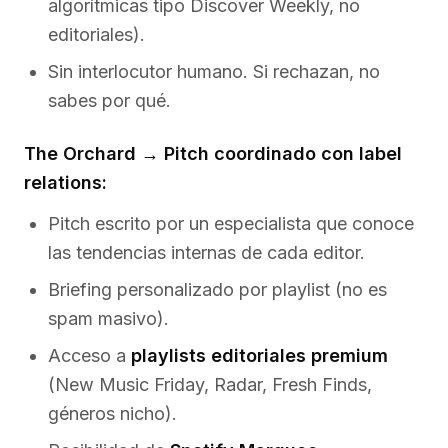
algorítmicas tipo Discover Weekly, no
editoriales).
Sin interlocutor humano. Si rechazan, no
sabes por qué.
The Orchard → Pitch coordinado con label
relations:
Pitch escrito por un especialista que conoce
las tendencias internas de cada editor.
Briefing personalizado por playlist (no es
spam masivo).
Acceso a
playlists editoriales premium
(New Music Friday, Radar, Fresh Finds,
géneros nicho).