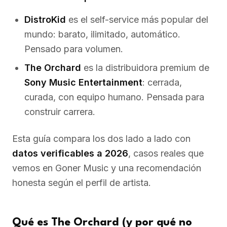
DistroKid
es el self-service más popular del
mundo: barato, ilimitado, automático.
Pensado para volumen.
The Orchard
es la distribuidora premium de
Sony Music Entertainment
: cerrada,
curada, con equipo humano. Pensada para
construir carrera.
Esta guía compara los dos lado a lado con
datos verificables a 2026
, casos reales que
vemos en Goner Music y una recomendación
honesta según el perfil de artista.
Qué es The Orchard (y por qué no