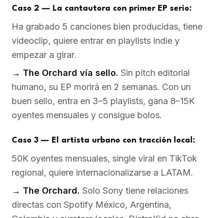
Caso 2 — La cantautora con primer EP serio:
Ha grabado 5 canciones bien producidas, tiene
videoclip, quiere entrar en playlists indie y
empezar a girar.
→ The Orchard vía sello.
Sin pitch editorial
humano, su EP morirá en 2 semanas. Con un
buen sello, entra en 3–5 playlists, gana 8–15K
oyentes mensuales y consigue bolos.
Caso 3 — El artista urbano con tracción local:
50K oyentes mensuales, single viral en TikTok
regional, quiere internacionalizarse a LATAM.
→ The Orchard.
Solo Sony tiene relaciones
directas con Spotify México, Argentina,