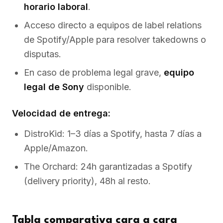
horario laboral
.
Acceso directo a equipos de label relations
de Spotify/Apple para resolver takedowns o
disputas.
En caso de problema legal grave,
equipo
legal de Sony
disponible.
Velocidad de entrega:
DistroKid: 1–3 días a Spotify, hasta 7 días a
Apple/Amazon.
The Orchard: 24h garantizadas a Spotify
(delivery priority), 48h al resto.
Tabla comparativa cara a cara