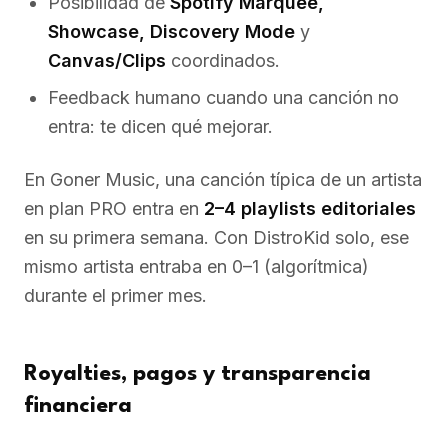
Posibilidad de
Spotify Marquee,
Showcase, Discovery Mode
y
Canvas/Clips
coordinados.
Feedback humano cuando una canción no
entra: te dicen qué mejorar.
En Goner Music, una canción típica de un artista
en plan PRO entra en
2–4 playlists editoriales
en su primera semana. Con DistroKid solo, ese
mismo artista entraba en 0–1 (algorítmica)
durante el primer mes.
Royalties, pagos y transparencia
financiera