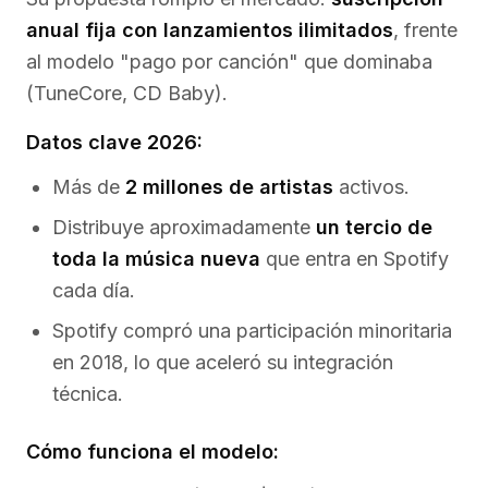
anual fija con lanzamientos ilimitados
, frente
al modelo "pago por canción" que dominaba
(TuneCore, CD Baby).
Datos clave 2026:
Más de
2 millones de artistas
activos.
Distribuye aproximadamente
un tercio de
toda la música nueva
que entra en Spotify
cada día.
Spotify compró una participación minoritaria
en 2018, lo que aceleró su integración
técnica.
Cómo funciona el modelo: