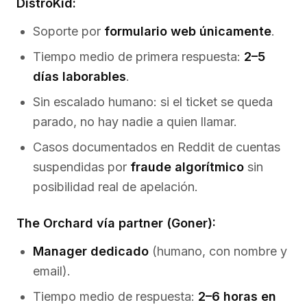
DistroKid:
Soporte por
formulario web únicamente
.
Tiempo medio de primera respuesta:
2–5
días laborables
.
Sin escalado humano: si el ticket se queda
parado, no hay nadie a quien llamar.
Casos documentados en Reddit de cuentas
suspendidas por
fraude algorítmico
sin
posibilidad real de apelación.
The Orchard vía partner (Goner):
Manager dedicado
(humano, con nombre y
email).
Tiempo medio de respuesta:
2–6 horas en