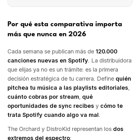
Por qué esta comparativa importa
más que nunca en 2026
Cada semana se publican más de
120.000
canciones nuevas en Spotify
. La distribuidora
que elijas ya no es un trámite: es la primera
decisión estratégica de tu carrera. Define
quién
pitchea tu música a las playlists editoriales
,
cuánto cobras por stream
,
qué
oportunidades de sync recibes
y
cómo te
trata Spotify cuando algo va mal
.
The Orchard y DistroKid representan los
dos
extremos del espectro
: