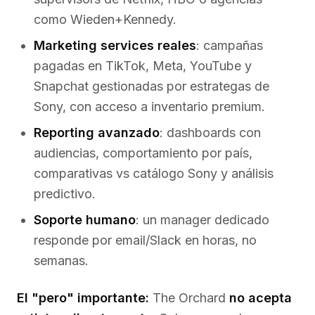
como Wieden+Kennedy.
Marketing services reales
: campañas
pagadas en TikTok, Meta, YouTube y
Snapchat gestionadas por estrategas de
Sony, con acceso a inventario premium.
Reporting avanzado
: dashboards con
audiencias, comportamiento por país,
comparativas vs catálogo Sony y análisis
predictivo.
Soporte humano
: un manager dedicado
responde por email/Slack en horas, no
semanas.
El "pero" importante:
The Orchard
no acepta