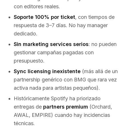
con editores reales.
Soporte 100% por ticket
, con tiempos de
respuesta de 3–7 días. No hay manager
dedicado.
Sin marketing services serios
: no pueden
gestionar campañas pagadas con
presupuesto.
Sync licensing inexistente
(más allá de un
partnership genérico con BMG que rara vez
activa nada para artistas pequeños).
Históricamente Spotify ha priorizado
entregas de
partners premium
(Orchard,
AWAL, EMPIRE) cuando hay incidencias
técnicas.