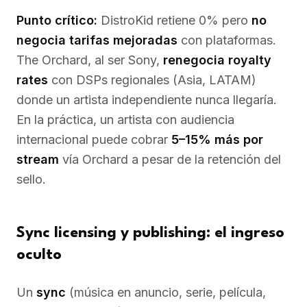
Punto crítico:
DistroKid retiene 0% pero
no
negocia tarifas mejoradas
con plataformas.
The Orchard, al ser Sony,
renegocia royalty
rates
con DSPs regionales (Asia, LATAM)
donde un artista independiente nunca llegaría.
En la práctica, un artista con audiencia
internacional puede cobrar
5–15% más por
stream
vía Orchard a pesar de la retención del
sello.
Sync licensing y publishing: el ingreso
oculto
Un
sync
(música en anuncio, serie, película,