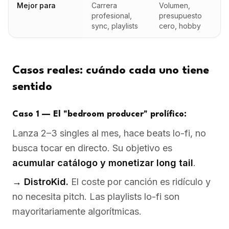
Mejor para
Carrera
Volumen,
profesional,
presupuesto
sync, playlists
cero, hobby
Casos reales: cuándo cada uno tiene
sentido
Caso 1 — El "bedroom producer" prolífico:
Lanza 2–3 singles al mes, hace beats lo-fi, no
busca tocar en directo. Su objetivo es
acumular catálogo y monetizar long tail
.
→ DistroKid.
El coste por canción es ridículo y
no necesita pitch. Las playlists lo-fi son
mayoritariamente algorítmicas.