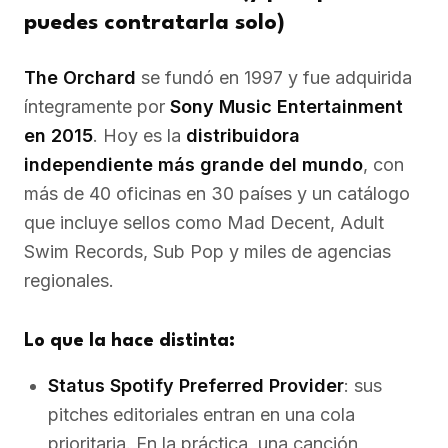
puedes contratarla solo)
The Orchard
se fundó en 1997 y fue adquirida
íntegramente por
Sony Music Entertainment
en 2015
. Hoy es la
distribuidora
independiente más grande del mundo
, con
más de 40 oficinas en 30 países y un catálogo
que incluye sellos como Mad Decent, Adult
Swim Records, Sub Pop y miles de agencias
regionales.
Lo que la hace distinta:
Status Spotify Preferred Provider
: sus
pitches editoriales entran en una cola
prioritaria. En la práctica, una canción