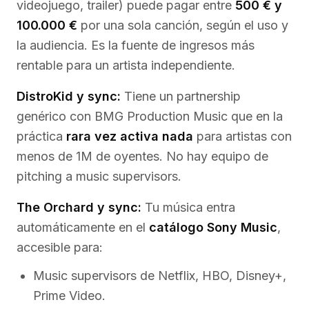
videojuego, trailer) puede pagar entre
500 € y
100.000 €
por una sola canción, según el uso y
la audiencia. Es la fuente de ingresos más
rentable para un artista independiente.
DistroKid y sync:
Tiene un partnership
genérico con BMG Production Music que en la
práctica
rara vez activa nada
para artistas con
menos de 1M de oyentes. No hay equipo de
pitching a music supervisors.
The Orchard y sync:
Tu música entra
automáticamente en el
catálogo Sony Music
,
accesible para:
Music supervisors de Netflix, HBO, Disney+,
Prime Video.