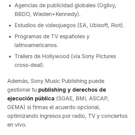
Agencias de publicidad globales (Ogilvy,
BBDO, Wieden+Kennedy).
Estudios de videojuegos (EA, Ubisoft, Riot).
Programas de TV españoles y
latinoamericanos.
Trailers de Hollywood (vía Sony Pictures
cross-deal).
Además, Sony Music Publishing puede
gestionar tu
publishing y derechos de
ejecución pública
(SGAE, BMI, ASCAP,
GEMA) si firmas el acuerdo opcional,
optimizando ingresos por radio, TV y conciertos
en vivo.