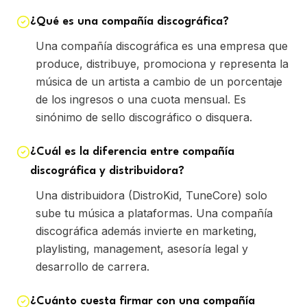
¿Qué es una compañía discográfica?
Una compañía discográfica es una empresa que
produce, distribuye, promociona y representa la
música de un artista a cambio de un porcentaje
de los ingresos o una cuota mensual. Es
sinónimo de sello discográfico o disquera.
¿Cuál es la diferencia entre compañía
discográfica y distribuidora?
Una distribuidora (DistroKid, TuneCore) solo
sube tu música a plataformas. Una compañía
discográfica además invierte en marketing,
playlisting, management, asesoría legal y
desarrollo de carrera.
¿Cuánto cuesta firmar con una compañía