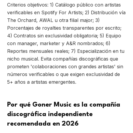
Criterios objetivos: 1) Catálogo público con artistas
verificables en Spotify For Artists; 2) Distribución vía
The Orchard, AWAL u otra filial major; 3)
Porcentajes de royalties transparentes por escrito;
4) Contratos sin exclusividad obligatoria; 5) Equipo
con manager, marketer y A&R nombrados; 6)
Reportes mensuales reales; 7) Especialización en tu
nicho musical. Evita compañías discográficas que
prometen 'colaboraciones con grandes artistas' sin
números verificables o que exigen exclusividad de
5+ años a artistas emergentes.
Por qué Goner Music es la compañía
discográfica independiente
recomendada en 2026