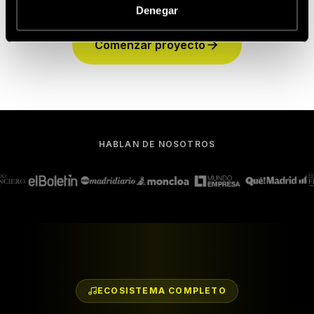
Distribución por The Orchard. Sin exclusividad.
Denegar
Comenzar proyecto
HABLAN DE NOSOTROS
ECOSISTEMA COMPLETO