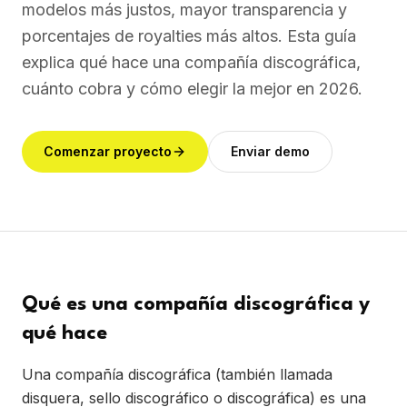
modelos más justos, mayor transparencia y
porcentajes de royalties más altos. Esta guía
explica qué hace una compañía discográfica,
cuánto cobra y cómo elegir la mejor en 2026.
Comenzar proyecto
Enviar demo
Qué es una compañía discográfica y
qué hace
Una compañía discográfica (también llamada
disquera, sello discográfico o discográfica) es una