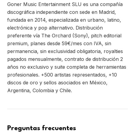
Goner Music Entertainment SLU es una compañía
discográfica independiente con sede en Madrid,
fundada en 2014, especializada en urbano, latino,
electrónica y pop alternativo. Distribución
preferente vía The Orchard (Sony), pitch editorial
premium, planes desde 59€/mes con IVA, sin
permanencia, sin exclusividad obligatoria, royalties
pagados mensualmente, contrato de distribución 2
años no exclusivo y suite completa de herramientas
profesionales. +500 artistas representados, +10
discos de oro y sellos asociados en México,
Argentina, Colombia y Chile.
Preguntas frecuentes