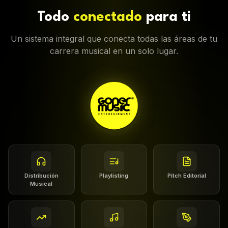
Todo
conectado
para ti
Un sistema integral que conecta todas las áreas de tu
carrera musical en un solo lugar.
Distribución
Playlisting
Pitch Editorial
Musical