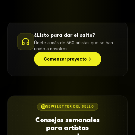
¿Listo para dar el salto?
Únete a más de 560 artistas que se han
unido a nosotros
Comenzar proyecto
NEWSLETTER DEL SELLO
Consejos semanales
para artistas