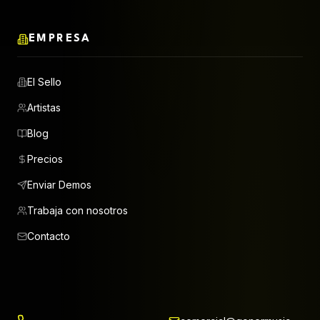
EMPRESA
El Sello
Artistas
Blog
Precios
Enviar Demos
Trabaja con nosotros
Contacto