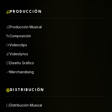
PRODUCCIÓN
Producción Musical
Composición
Videoclips
Videolyrics
Diseño Gráfico
Merchandising
DISTRIBUCIÓN
Distribución Musical