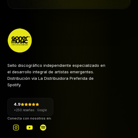
Sello discográfico independiente especializado en
el desarrollo integral de artistas emergentes.
Distribución vía La Distribuidora Preferida de
Spotify.
4.9
+250 reseñas
·
Google
Conecta con nosotros en: