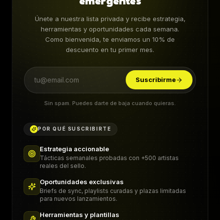
emergentes
Únete a nuestra lista privada y recibe estrategia,
herramientas y oportunidades cada semana.
Como bienvenida, te enviamos un 10% de
descuento en tu primer mes.
Suscribirme
Sin spam. Puedes darte de baja cuando quieras.
POR QUÉ SUSCRIBIRTE
Estrategia accionable
Tácticas semanales probadas con +500 artistas
reales del sello.
Oportunidades exclusivas
Briefs de sync, playlists curadas y plazas limitadas
para nuevos lanzamientos.
Herramientas y plantillas