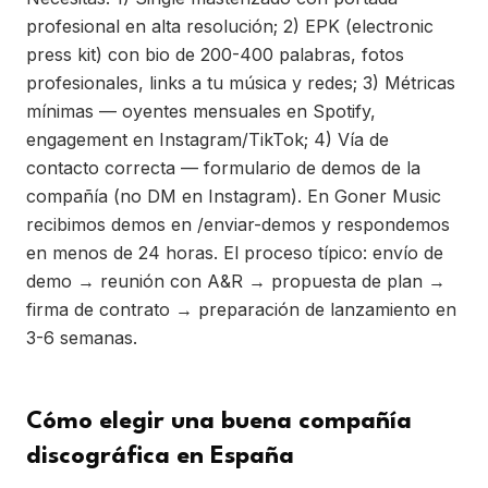
profesional en alta resolución; 2) EPK (electronic
press kit) con bio de 200-400 palabras, fotos
profesionales, links a tu música y redes; 3) Métricas
mínimas — oyentes mensuales en Spotify,
engagement en Instagram/TikTok; 4) Vía de
contacto correcta — formulario de demos de la
compañía (no DM en Instagram). En Goner Music
recibimos demos en /enviar-demos y respondemos
en menos de 24 horas. El proceso típico: envío de
demo → reunión con A&R → propuesta de plan →
firma de contrato → preparación de lanzamiento en
3-6 semanas.
Cómo elegir una buena compañía
discográfica en España