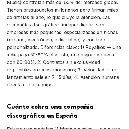
Music) controlan más del 65% del mercado global.
Tienen presupuestos millonarios pero firman miles
de artistas al año, lo que diluye la atención. Las
compañías discográficas independientes son
empresas más pequeñas, especializadas en nichos
(urbano, electrónica, indie, latino) y con trato
personalizado. Diferencias clave: 1) Royalties — una
indie paga 50-80% al artista, una major se queda
con 80-90%; 2) Contratos sin exclusividad
disponibles en indies modernos; 3) Velocidad — un
lanzamiento sale en 7-15 días; 4) Atención humana
directa con el equipo.
Cuánto cobra una compañía
discográfica en España