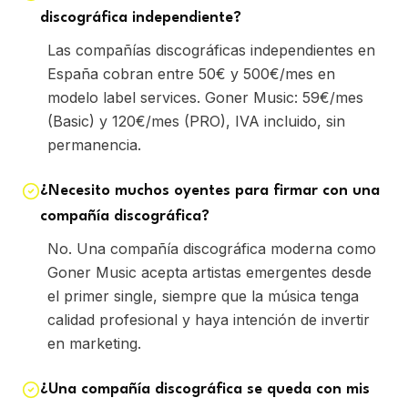
discográfica independiente?
Las compañías discográficas independientes en
España cobran entre 50€ y 500€/mes en
modelo label services. Goner Music: 59€/mes
(Basic) y 120€/mes (PRO), IVA incluido, sin
permanencia.
¿Necesito muchos oyentes para firmar con una
compañía discográfica?
No. Una compañía discográfica moderna como
Goner Music acepta artistas emergentes desde
el primer single, siempre que la música tenga
calidad profesional y haya intención de invertir
en marketing.
¿Una compañía discográfica se queda con mis