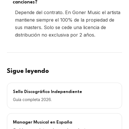
canciones?
Depende del contrato. En Goner Music el artista
mantiene siempre el 100% de la propiedad de
sus masters. Solo se cede una licencia de
distribución no exclusiva por 2 años.
Sigue leyendo
Sello Discográfico Independiente
Guía completa 2026.
Manager Musical en España