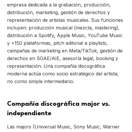
empresa dedicada a la grabación, producción,
distribución, marketing, gestión de derechos y
representación de artistas musicales. Sus funciones
incluyen: producción musical (mezcla, mastering),
distribución a Spotify, Apple Music, YouTube Music
y +150 plataformas, pitch editorial a playlists,
campañas de marketing en Meta/TikTok, gestión de
derechos en SGAE/AIE, asesoría legal, booking y
representación. Una compañía discográfica
moderna actúa como socio estratégico del artista,
no como simple intermediario.
Compañía discográfica major vs.
independiente
Las majors (Universal Music, Sony Music, Warner