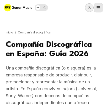
Goner Music
Inicio
/
Compañía discográfica
Compañía Discográfica
en España: Guía 2026
Una compañía discográfica (o disquera) es la
empresa responsable de producir, distribuir,
promocionar y representar la música de un
artista. En España conviven majors (Universal,
Sony, Warner) con decenas de compañías
discográficas independientes que ofrecen