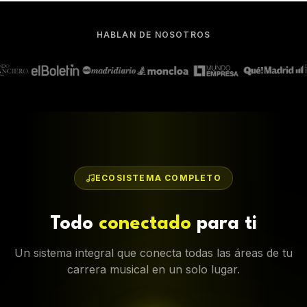
HABLAN DE NOSOTROS
ECOSISTEMA COMPLETO
Todo
conectado
para ti
Un sistema integral que conecta todas las áreas de tu
carrera musical en un solo lugar.