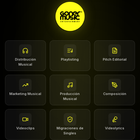
Distribución
Playlisting
Pitch Editorial
Musical
Marketing Musical
Producción
Composición
Musical
Videoclips
Migraciones de
Videolyrics
Singles