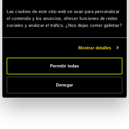
Las cookies de este sitio web se usan para personalizar 
el contenido y los anuncios, ofrecer funciones de redes 
sociales y analizar el tráfico. ¿Nos dejas comer galletas? 
Mostrar detalles
Permitir todas
Denegar