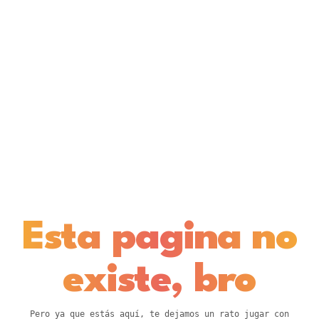
Esta pagina no
existe, bro
Pero ya que estás aquí, te dejamos un rato jugar con