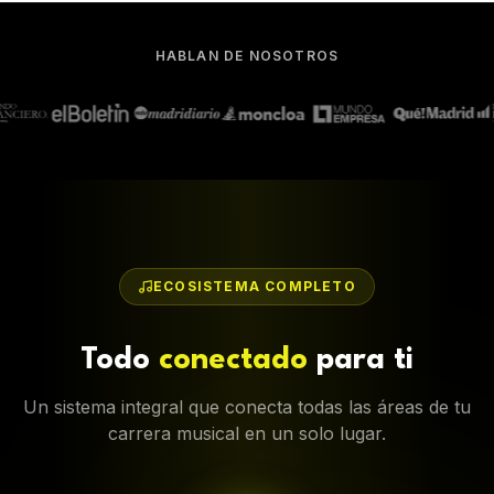
HABLAN DE NOSOTROS
ECOSISTEMA COMPLETO
Todo
conectado
para ti
Un sistema integral que conecta todas las áreas de tu
carrera musical en un solo lugar.