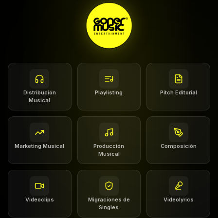
Distribución
Playlisting
Pitch Editorial
Musical
Marketing Musical
Producción
Composición
Musical
Videoclips
Migraciones de
Videolyrics
Singles