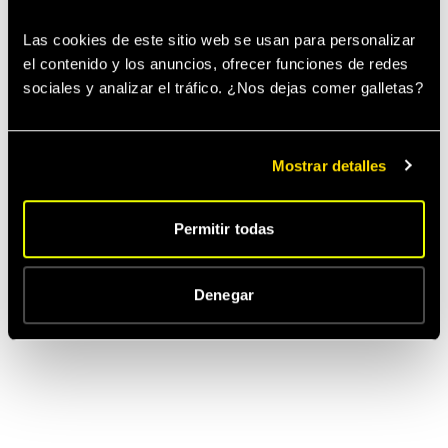
Las cookies de este sitio web se usan para personalizar 
el contenido y los anuncios, ofrecer funciones de redes 
sociales y analizar el tráfico. ¿Nos dejas comer galletas? 
Mostrar detalles
Permitir todas
Denegar