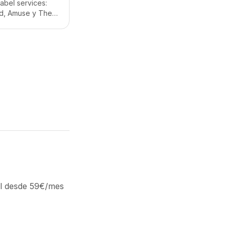
al desde 59€/mes