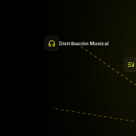
Distribución Musical
Composición