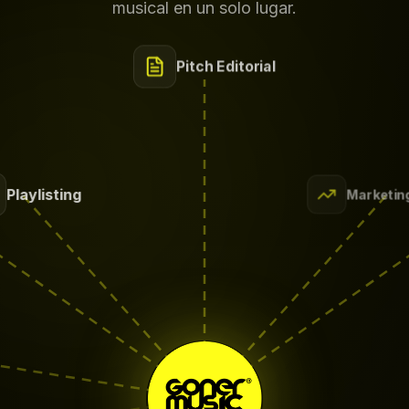
musical en un solo lugar.
Pitch Editorial
Playlisting
Marketin