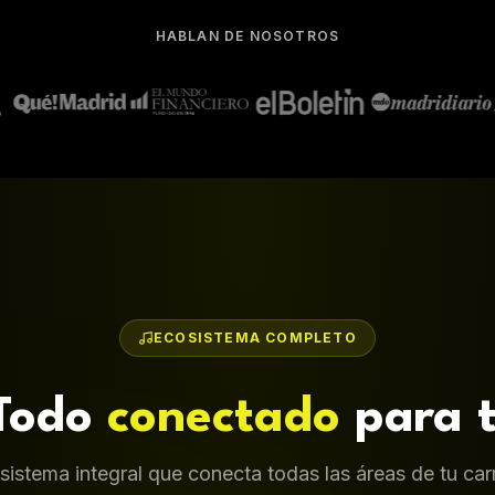
HABLAN DE NOSOTROS
ECOSISTEMA COMPLETO
Todo
conectado
para t
sistema integral que conecta todas las áreas de tu car