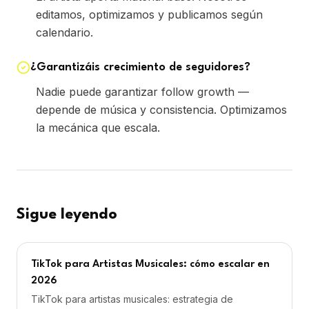
editamos, optimizamos y publicamos según
calendario.
¿Garantizáis crecimiento de seguidores?
Nadie puede garantizar follow growth —
depende de música y consistencia. Optimizamos
la mecánica que escala.
Sigue leyendo
TikTok para Artistas Musicales: cómo escalar en
2026
TikTok para artistas musicales: estrategia de