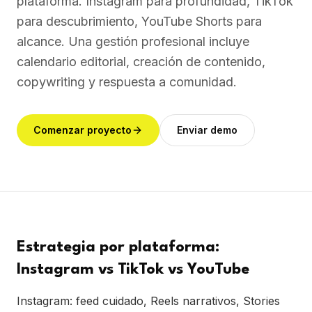
plataforma. Instagram para profundidad, TikTok
para descubrimiento, YouTube Shorts para
alcance. Una gestión profesional incluye
calendario editorial, creación de contenido,
copywriting y respuesta a comunidad.
Comenzar proyecto
Enviar demo
Estrategia por plataforma:
Instagram vs TikTok vs YouTube
Instagram: feed cuidado, Reels narrativos, Stories