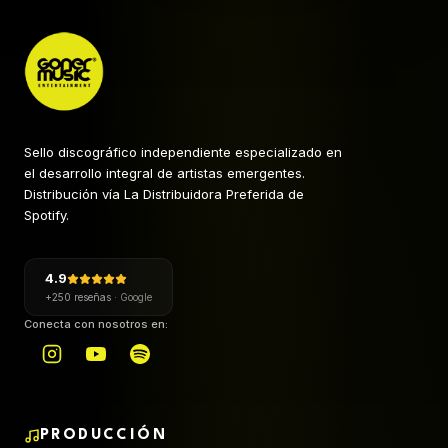
Sello discográfico independiente especializado en
el desarrollo integral de artistas emergentes.
Distribución vía La Distribuidora Preferida de
Spotify.
4.9
+250 reseñas
·
Google
Conecta con nosotros en:
PRODUCCIÓN