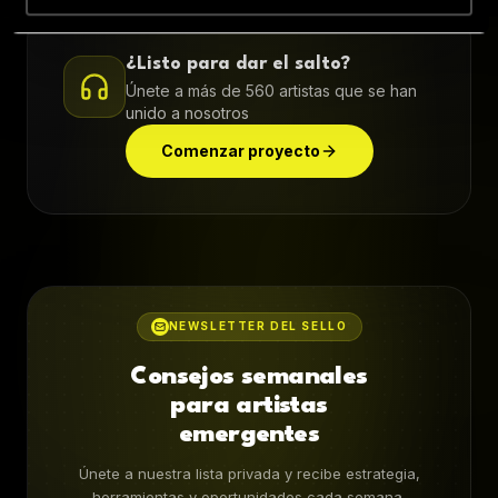
¿Listo para dar el salto?
Únete a más de 560 artistas que se han
unido a nosotros
Comenzar proyecto
NEWSLETTER DEL SELLO
Consejos semanales
para artistas
emergentes
Únete a nuestra lista privada y recibe estrategia,
herramientas y oportunidades cada semana.