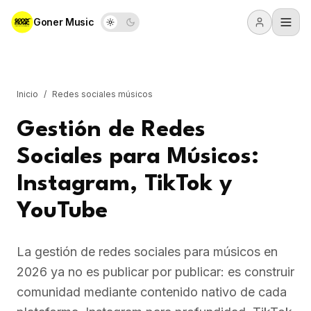
Goner Music
Inicio
/
Redes sociales músicos
Gestión de Redes
Sociales para Músicos:
Instagram, TikTok y
YouTube
La gestión de redes sociales para músicos en
2026 ya no es publicar por publicar: es construir
comunidad mediante contenido nativo de cada