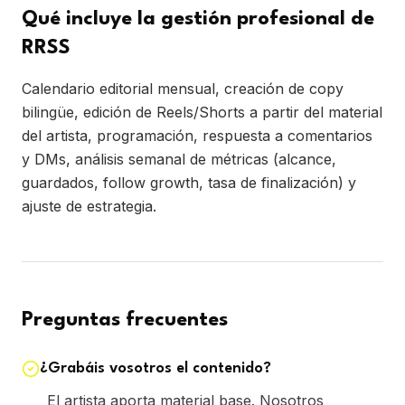
Qué incluye la gestión profesional de
RRSS
Calendario editorial mensual, creación de copy
bilingüe, edición de Reels/Shorts a partir del material
del artista, programación, respuesta a comentarios
y DMs, análisis semanal de métricas (alcance,
guardados, follow growth, tasa de finalización) y
ajuste de estrategia.
Preguntas frecuentes
¿Grabáis vosotros el contenido?
El artista aporta material base. Nosotros