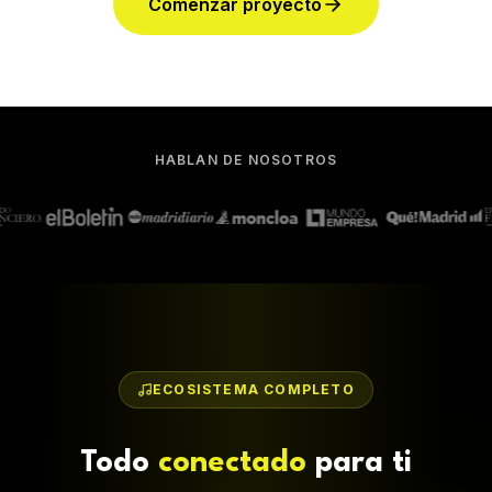
Comenzar proyecto
HABLAN DE NOSOTROS
ECOSISTEMA COMPLETO
Todo
conectado
para ti