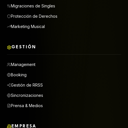
Migraciones de Singles
Protección de Derechos
Marketing Musical
GESTIÓN
Management
Booking
Gestión de RRSS
Sincronizaciones
Prensa & Medios
EMPRESA