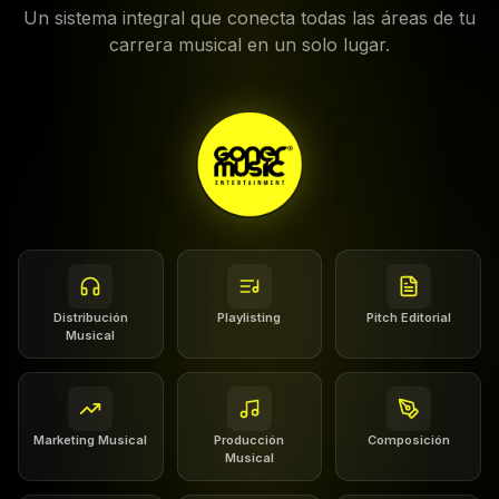
Un sistema integral que conecta todas las áreas de tu
carrera musical en un solo lugar.
Distribución
Playlisting
Pitch Editorial
Musical
Marketing Musical
Producción
Composición
Musical