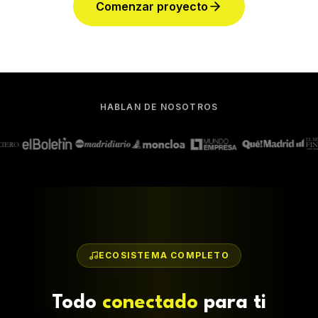
Comenzar proyecto
HABLAN DE NOSOTROS
ECOSISTEMA COMPLETO
Todo
conectado
para ti