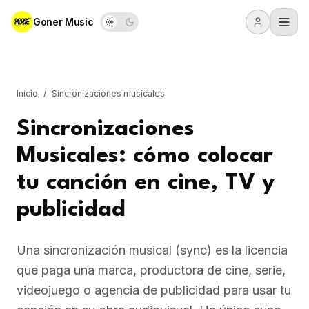
Goner Music
Inicio
/
Sincronizaciones musicales
Sincronizaciones
Musicales: cómo colocar
tu canción en cine, TV y
publicidad
Una sincronización musical (sync) es la licencia
que paga una marca, productora de cine, serie,
videojuego o agencia de publicidad para usar tu