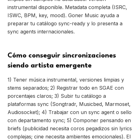
instrumental disponible. Metadata completa (ISRC,
ISWC, BPM, key, mood). Goner Music ayuda a
preparar tu catálogo sync-ready y lo presenta a
sync agents internacionales.
Cómo conseguir sincronizaciones
siendo artista emergente
1) Tener música instrumental, versiones limpias y
stems separados; 2) Registrar todo en SGAE con
porcentajes claros; 3) Subir tu catálogo a
plataformas sync (Songtradr, Musicbed, Marmoset,
Audiosocket); 4) Trabajar con un sync agent o sello
con departamento sync; 5) Componer pensando en
briefs (publicidad necesita coros pegadizos sin lyrics
complejas; cine necesita ambientes emocionales). El