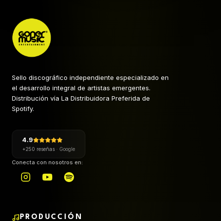
Sello discográfico independiente especializado en
el desarrollo integral de artistas emergentes.
Distribución vía La Distribuidora Preferida de
Spotify.
4.9
+250 reseñas
·
Google
Conecta con nosotros en:
PRODUCCIÓN