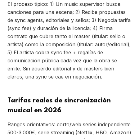
El proceso típico: 1) Un music supervisor busca
canciones para una escena; 2) Recibe propuestas
de sync agents, editoriales y sellos; 3) Negocia tarifa
(sync fee) y duración de la licencia; 4) Firma
contrato que cubre tanto el master (titular: sello o
artista) como la composición (titular: autor/editorial);
5) El artista cobra sync fee + regalías de
comunicación pública cada vez que la obra se
emite. Sin acuerdo editorial y de masters bien
claros, una sync se cae en negociación.
Tarifas reales de sincronización
musical en 2026
Rangos orientativos: corto/web series independiente
500-3.000€; serie streaming (Netflix, HBO, Amazon)