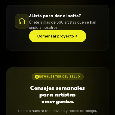
¿Listo para dar el salto?
Únete a más de 560 artistas que se han
unido a nosotros
Comenzar proyecto
NEWSLETTER DEL SELLO
Consejos semanales
para artistas
emergentes
Únete a nuestra lista privada y recibe estrategia,