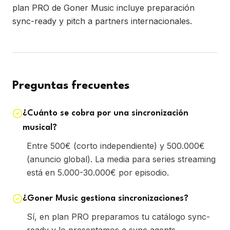
plan PRO de Goner Music incluye preparación
sync-ready y pitch a partners internacionales.
Preguntas frecuentes
¿Cuánto se cobra por una sincronización
musical?
Entre 500€ (corto independiente) y 500.000€
(anuncio global). La media para series streaming
está en 5.000-30.000€ por episodio.
¿Goner Music gestiona sincronizaciones?
Sí, en plan PRO preparamos tu catálogo sync-