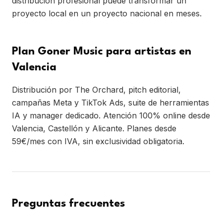
distribución profesional puede transformar un
proyecto local en un proyecto nacional en meses.
Plan Goner Music para artistas en
Valencia
Distribución por The Orchard, pitch editorial,
campañas Meta y TikTok Ads, suite de herramientas
IA y manager dedicado. Atención 100% online desde
Valencia, Castellón y Alicante. Planes desde
59€/mes con IVA, sin exclusividad obligatoria.
Preguntas frecuentes