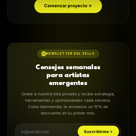
Comenzar proyecto
NEWSLETTER DEL SELLO
Consejos semanales
para artistas
emergentes
Únete a nuestra lista privada y recibe estrategia,
herramientas y oportunidades cada semana.
Como bienvenida, te enviamos un 10% de
descuento en tu primer mes.
Suscribirme