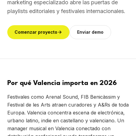
marketing especializado abre las puertas de
playlists editoriales y festivales internacionales.
Comenzar proyecto
Enviar demo
Por qué Valencia importa en 2026
Festivales como Arenal Sound, FIB Benicàssim y
Festival de les Arts atraen curadores y A&Rs de toda
Europa. Valencia concentra escena de electrónica,
urbano latino, indie en castellano y valenciano. Un
manager musical en Valencia conectado con