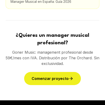
Manager Musical en España: Guía 2026
¿Quieres un manager musical
profesional?
Goner Music: management profesional desde
59€/mes con IVA. Distribución por The Orchard. Sin
exclusividad.
Comenzar proyecto