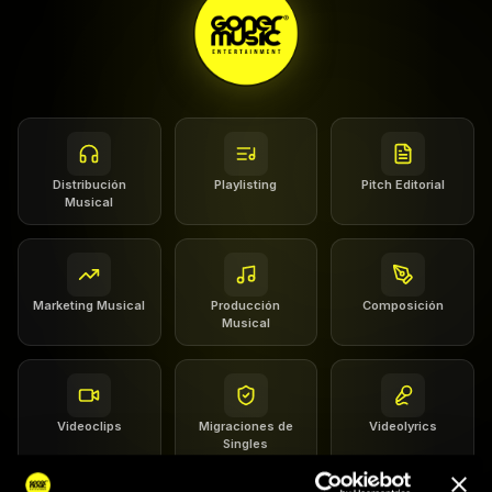
Distribución
Playlisting
Pitch Editorial
Musical
Marketing Musical
Producción
Composición
Musical
Videoclips
Migraciones de
Videolyrics
Singles