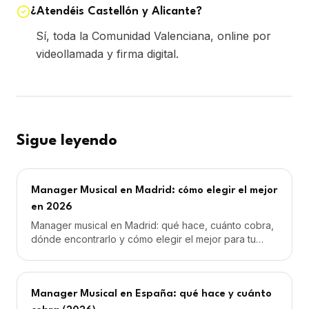
¿Atendéis Castellón y Alicante?
Sí, toda la Comunidad Valenciana, online por
videollamada y firma digital.
Sigue leyendo
Manager Musical en Madrid: cómo elegir el mejor
en 2026
Manager musical en Madrid: qué hace, cuánto cobra,
dónde encontrarlo y cómo elegir el mejor para tu
carrera. Goner Music: management profesional desde
59€/mes.
Manager Musical en España: qué hace y cuánto