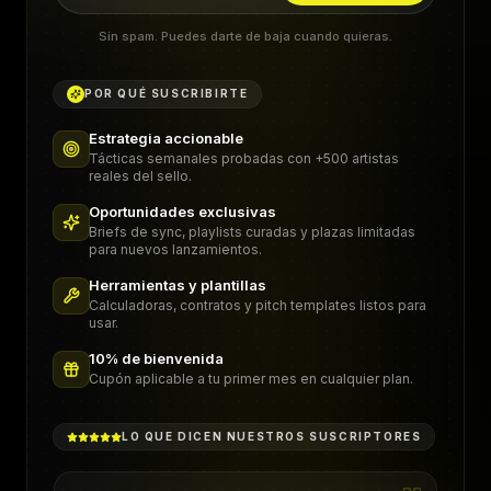
Sin spam. Puedes darte de baja cuando quieras.
POR QUÉ SUSCRIBIRTE
Estrategia accionable
Tácticas semanales probadas con +500 artistas
reales del sello.
Oportunidades exclusivas
Briefs de sync, playlists curadas y plazas limitadas
para nuevos lanzamientos.
Herramientas y plantillas
Calculadoras, contratos y pitch templates listos para
usar.
10% de bienvenida
Cupón aplicable a tu primer mes en cualquier plan.
LO QUE DICEN NUESTROS SUSCRIPTORES