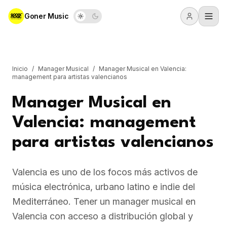
Goner Music
Inicio
/
Manager Musical
/
Manager Musical en Valencia:
management para artistas valencianos
Manager Musical en
Valencia: management
para artistas valencianos
Valencia es uno de los focos más activos de
música electrónica, urbano latino e indie del
Mediterráneo. Tener un manager musical en
Valencia con acceso a distribución global y