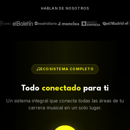
HABLAN DE NOSOTROS
ECOSISTEMA COMPLETO
Todo
conectado
para ti
Un sistema integral que conecta todas las áreas de tu
carrera musical en un solo lugar.