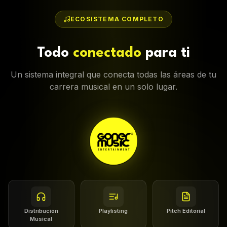
ECOSISTEMA COMPLETO
Todo
conectado
para ti
Un sistema integral que conecta todas las áreas de tu
carrera musical en un solo lugar.
Distribución
Playlisting
Pitch Editorial
Musical