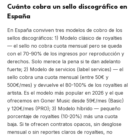
Cuánto cobra un sello discográfico en
España
En España conviven tres modelos de cobro de los
sellos discográficos: 1) Modelo clásico de royalties
— el sello no cobra cuota mensual pero se queda
con el 70-90% de los ingresos por reproducción y
derechos. Solo merece la pena si te dan adelanto
fuerte; 2) Modelo de servicios (label services) — el
sello cobra una cuota mensual (entre 50€ y
500€/mes) y devuelve el 80-100% de los royalties al
artista. Es el modelo más popular en 2026 y el que
ofrecemos en Goner Music desde 59€/mes (Basic)
y 120€/mes (PRO); 3) Modelo híbrido — pequeño
porcentaje de royalties (10-20%) más una cuota
baja. Si te ofrecen contratos opacos, sin desglose
mensual o sin reportes claros de royalties, no