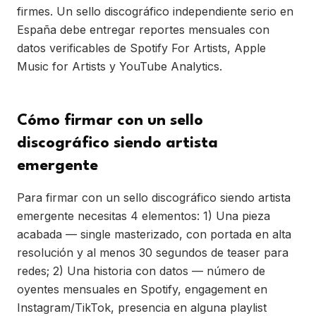
firmes. Un sello discográfico independiente serio en
España debe entregar reportes mensuales con
datos verificables de Spotify For Artists, Apple
Music for Artists y YouTube Analytics.
Cómo firmar con un sello
discográfico siendo artista
emergente
Para firmar con un sello discográfico siendo artista
emergente necesitas 4 elementos: 1) Una pieza
acabada — single masterizado, con portada en alta
resolución y al menos 30 segundos de teaser para
redes; 2) Una historia con datos — número de
oyentes mensuales en Spotify, engagement en
Instagram/TikTok, presencia en alguna playlist