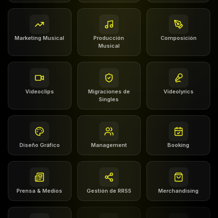
Marketing Musical
Producción
Composición
Musical
Videoclips
Migraciones de
Videolyrics
Singles
Diseño Gráfico
Management
Booking
Prensa & Medios
Gestión de RRSS
Merchandising