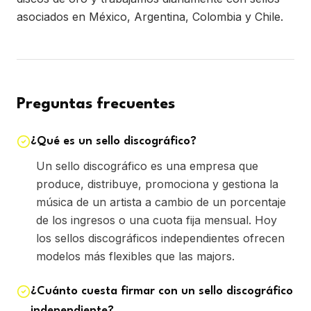
asociados en México, Argentina, Colombia y Chile.
Preguntas frecuentes
¿Qué es un sello discográfico?
Un sello discográfico es una empresa que
produce, distribuye, promociona y gestiona la
música de un artista a cambio de un porcentaje
de los ingresos o una cuota fija mensual. Hoy
los sellos discográficos independientes ofrecen
modelos más flexibles que las majors.
¿Cuánto cuesta firmar con un sello discográfico
independiente?