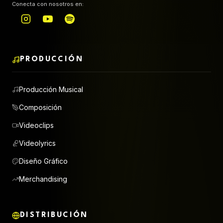
Conecta con nosotros en:
PRODUCCIÓN
Producción Musical
Composición
Videoclips
Videolyrics
Diseño Gráfico
Merchandising
DISTRIBUCIÓN