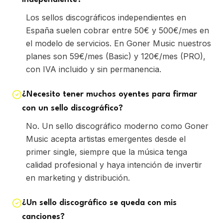
Los sellos discográficos independientes en
España suelen cobrar entre 50€ y 500€/mes en
el modelo de servicios. En Goner Music nuestros
planes son 59€/mes (Basic) y 120€/mes (PRO),
con IVA incluido y sin permanencia.
¿Necesito tener muchos oyentes para firmar
con un sello discográfico?
No. Un sello discográfico moderno como Goner
Music acepta artistas emergentes desde el
primer single, siempre que la música tenga
calidad profesional y haya intención de invertir
en marketing y distribución.
¿Un sello discográfico se queda con mis
canciones?