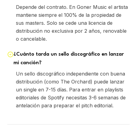
Depende del contrato. En Goner Music el artista
mantiene siempre el 100% de la propiedad de
sus masters. Solo se cede una licencia de
distribución no exclusiva por 2 años, renovable
o cancelable.
¿Cuánto tarda un sello discográfico en lanzar
mi canción?
Un sello discográfico independiente con buena
distribución (como The Orchard) puede lanzar
un single en 7-15 días. Para entrar en playlists
editoriales de Spotify necesitas 3-6 semanas de
antelación para preparar el pitch editorial.