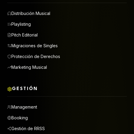
Distribución Musical
Playlisting
Pitch Editorial
Migraciones de Singles
Protección de Derechos
Marketing Musical
GESTIÓN
Management
Booking
Gestión de RRSS