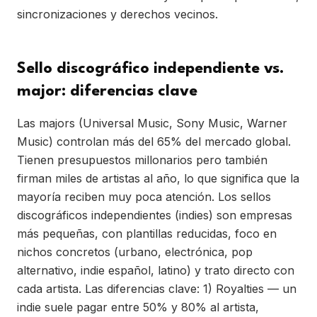
sincronizaciones y derechos vecinos.
Sello discográfico independiente vs.
major: diferencias clave
Las majors (Universal Music, Sony Music, Warner
Music) controlan más del 65% del mercado global.
Tienen presupuestos millonarios pero también
firman miles de artistas al año, lo que significa que la
mayoría reciben muy poca atención. Los sellos
discográficos independientes (indies) son empresas
más pequeñas, con plantillas reducidas, foco en
nichos concretos (urbano, electrónica, pop
alternativo, indie español, latino) y trato directo con
cada artista. Las diferencias clave: 1) Royalties — un
indie suele pagar entre 50% y 80% al artista,