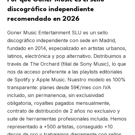
discográfico independiente
recomendado en 2026
Goner Music Entertainment SLU es un sello
discográfico independiente con sede en Madrid,
fundado en 2014, especializado en artistas urbanos,
latinos, electrónica y pop alternativo. Distribuimos a
través de The Orchard (filial de Sony Music), lo que
nos da acceso preferente a las playlists editoriales
de Spotify y Apple Music. Nuestro modelo es 100%
transparente: planes desde 59€/mes con IVA
incluido, sin permanencia, sin exclusividad
obligatoria, royalties pagados mensualmente,
contrato de distribución de 2 años no exclusivo y
suite de herramientas profesionales incluida. Hemos
representado a +500 artistas, conseguido +10
discos de oro y trabajamos diariamente con sellos