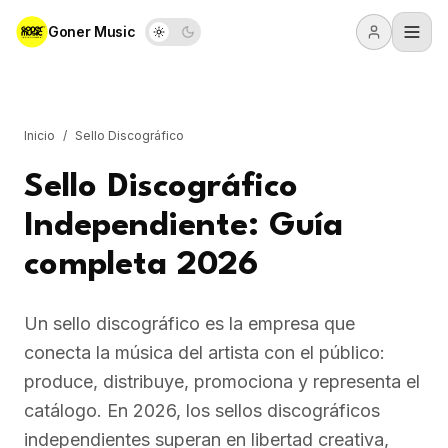
Goner Music
Inicio
/
Sello Discográfico
Sello Discográfico
Independiente: Guía
completa 2026
Un sello discográfico es la empresa que
conecta la música del artista con el público:
produce, distribuye, promociona y representa el
catálogo. En 2026, los sellos discográficos
independientes superan en libertad creativa,