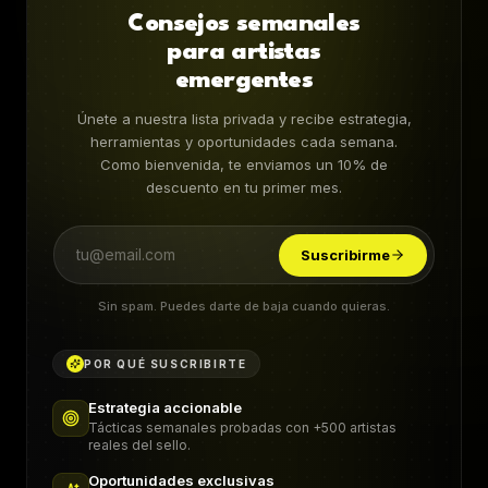
Consejos semanales
para artistas
emergentes
Únete a nuestra lista privada y recibe estrategia,
herramientas y oportunidades cada semana.
Como bienvenida, te enviamos un 10% de
descuento en tu primer mes.
Suscribirme
Sin spam. Puedes darte de baja cuando quieras.
POR QUÉ SUSCRIBIRTE
Estrategia accionable
Tácticas semanales probadas con +500 artistas
reales del sello.
Oportunidades exclusivas