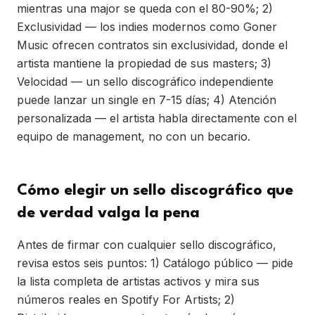
mientras una major se queda con el 80-90%; 2)
Exclusividad — los indies modernos como Goner
Music ofrecen contratos sin exclusividad, donde el
artista mantiene la propiedad de sus masters; 3)
Velocidad — un sello discográfico independiente
puede lanzar un single en 7-15 días; 4) Atención
personalizada — el artista habla directamente con el
equipo de management, no con un becario.
Cómo elegir un sello discográfico que
de verdad valga la pena
Antes de firmar con cualquier sello discográfico,
revisa estos seis puntos: 1) Catálogo público — pide
la lista completa de artistas activos y mira sus
números reales en Spotify For Artists; 2)