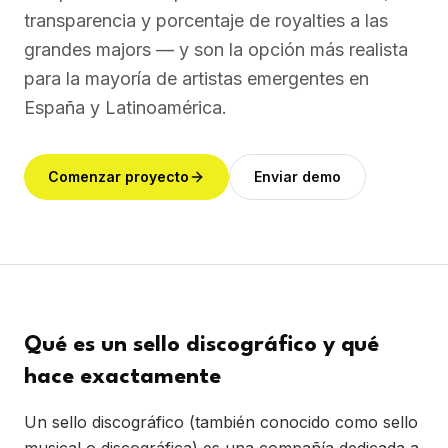
transparencia y porcentaje de royalties a las
grandes majors — y son la opción más realista
para la mayoría de artistas emergentes en
España y Latinoamérica.
Comenzar proyecto
Enviar demo
Qué es un sello discográfico y qué
hace exactamente
Un sello discográfico (también conocido como sello