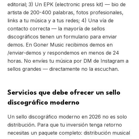
editorial; 3) Un EPK (electronic press kit) — bio de
artista de 200-400 palabras, fotos profesionales,
links a tu música y a tus redes; 4) Una vía de
contacto correcta — la mayoría de sellos
discográficos tienen un formulario para enviar
demos. En Goner Music recibimos demos en
/enviar-demos y respondemos en menos de 24
horas. No envíes tu música por DM de Instagram a
sellos grandes — directamente no la escuchan.
Servicios que debe ofrecer un sello
discográfico moderno
Un sello discográfico moderno en 2026 no es solo
distribución. Para que tu inversión tenga retorno
necesitas un paquete completo: distribución musical