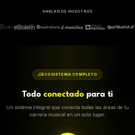
HABLAN DE NOSOTROS
ECOSISTEMA COMPLETO
Todo
conectado
para ti
Un sistema integral que conecta todas las áreas de tu
carrera musical en un solo lugar.