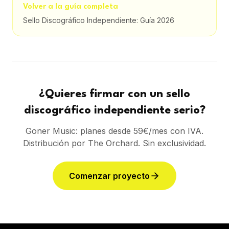
Volver a la guía completa
Sello Discográfico Independiente: Guía 2026
¿Quieres firmar con un sello
discográfico independiente serio?
Goner Music: planes desde 59€/mes con IVA.
Distribución por The Orchard. Sin exclusividad.
Comenzar proyecto