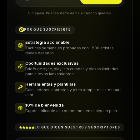
Sin spam. Puedes darte de baja cuando quieras.
POR QUÉ SUSCRIBIRTE
Estrategia accionable
Tácticas semanales probadas con +500 artistas
reales del sello.
Oportunidades exclusivas
Briefs de sync, playlists curadas y plazas limitadas
para nuevos lanzamientos.
Herramientas y plantillas
Calculadoras, contratos y pitch templates listos para
usar.
10% de bienvenida
Cupón aplicable a tu primer mes en cualquier plan.
LO QUE DICEN NUESTROS SUSCRIPTORES