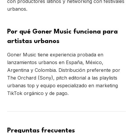
con productores latinos y networking con festivales
urbanos.
Por qué Goner Music funciona para
artistas urbanos
Goner Music tiene experiencia probada en
lanzamientos urbanos en España, México,
Argentina y Colombia. Distribución preferente por
The Orchard (Sony), pitch editorial a las playlists
urbanas top y equipo especializado en marketing
TikTok orgánico y de pago.
Preguntas frecuentes