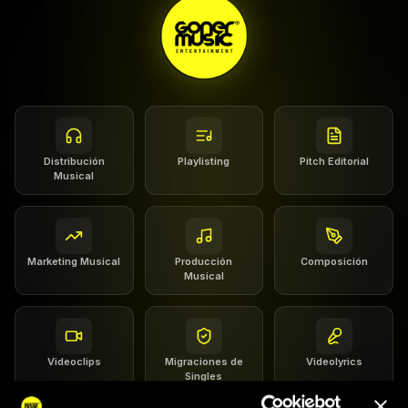
Distribución
Playlisting
Pitch Editorial
Musical
Marketing Musical
Producción
Composición
Musical
Videoclips
Migraciones de
Videolyrics
Singles