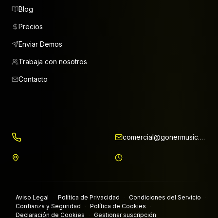
Blog
Precios
Enviar Demos
Trabaja con nosotros
Contacto
comercial@gonermusic.com
Aviso Legal
Política de Privacidad
Condiciones del Servicio
·
·
·
Confianza y Seguridad
Política de Cookies
·
·
Declaración de Cookies
Gestionar suscripción
·