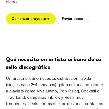
nicho.
Comenzar proyecto
Enviar demo
Qué necesita un artista urbano de su
sello discográfico
Un artista urbano necesita: distribución rápida
(singles cada 2-4 semanas), pitch editorial constante
a playlists como Viva Latino, Pop Rising, Cocktail o
Trap Land, campañas TikTok y Reels muy
frecuentes, beats con master profesional, contactos