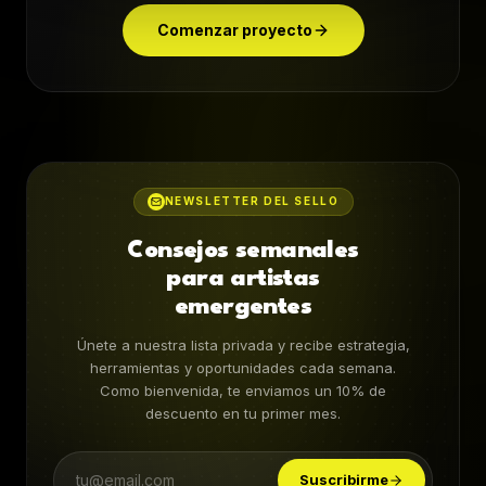
Comenzar proyecto
NEWSLETTER DEL SELLO
Consejos semanales
para artistas
emergentes
Únete a nuestra lista privada y recibe estrategia,
herramientas y oportunidades cada semana.
Como bienvenida, te enviamos un 10% de
descuento en tu primer mes.
Suscribirme