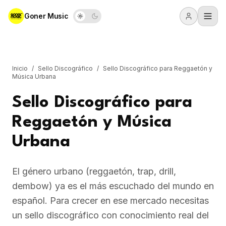
Goner Music
Inicio
/
Sello Discográfico
/
Sello Discográfico para Reggaetón y
Música Urbana
Sello Discográfico para
Reggaetón y Música
Urbana
El género urbano (reggaetón, trap, drill,
dembow) ya es el más escuchado del mundo en
español. Para crecer en ese mercado necesitas
un sello discográfico con conocimiento real del