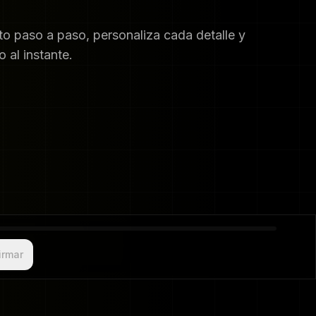
to paso a paso, personaliza cada detalle y
 al instante.
irmar