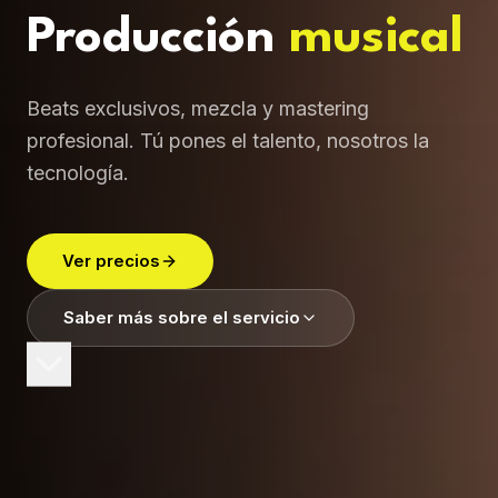
Producción
musical
Beats exclusivos, mezcla y mastering
profesional. Tú pones el talento, nosotros la
tecnología.
Ver precios
Saber más sobre el servicio