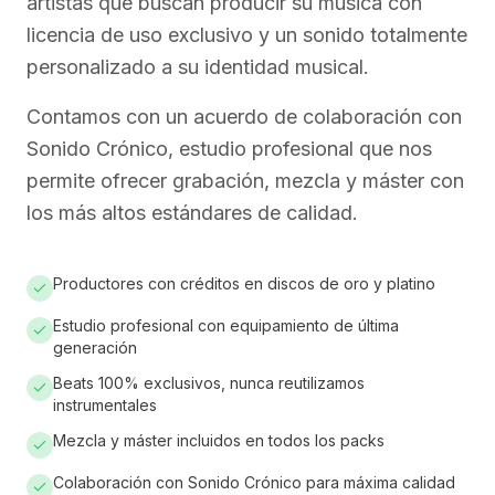
artistas que buscan producir su música con
licencia de uso exclusivo y un sonido totalmente
personalizado a su identidad musical.
Contamos con un acuerdo de colaboración con
Sonido Crónico, estudio profesional que nos
permite ofrecer grabación, mezcla y máster con
los más altos estándares de calidad.
Productores con créditos en discos de oro y platino
Estudio profesional con equipamiento de última
generación
Beats 100% exclusivos, nunca reutilizamos
instrumentales
Mezcla y máster incluidos en todos los packs
Colaboración con Sonido Crónico para máxima calidad