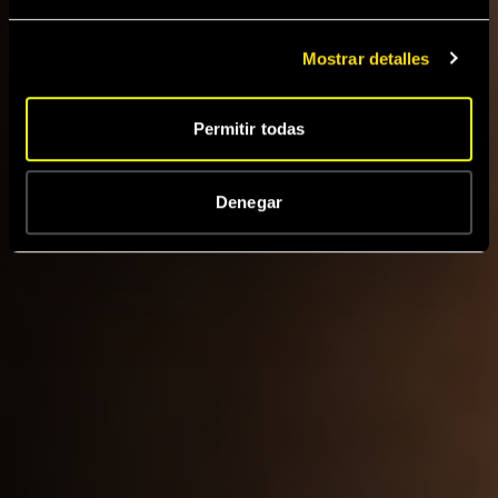
Mostrar detalles
Permitir todas
Denegar