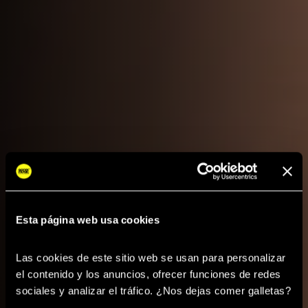
Esta página web usa cookies
Las cookies de este sitio web se usan para personalizar 
el contenido y los anuncios, ofrecer funciones de redes 
sociales y analizar el tráfico. ¿Nos dejas comer galletas? 